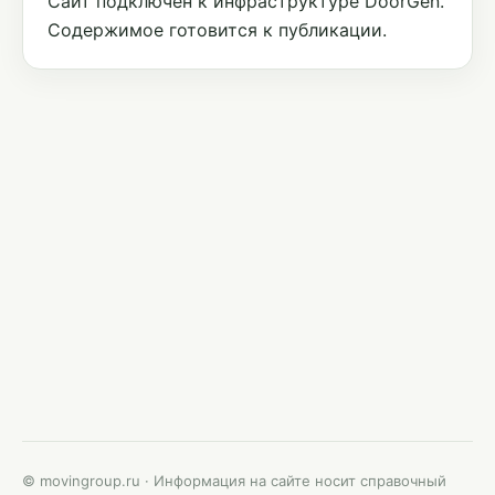
Сайт подключён к инфраструктуре DoorGen.
Содержимое готовится к публикации.
© movingroup.ru · Информация на сайте носит справочный