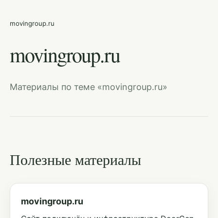
movingroup.ru
movingroup.ru
Материалы по теме «movingroup.ru»
Полезные материалы
movingroup.ru